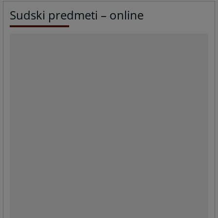
Sudski predmeti – online