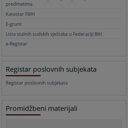
predmetima
Katastar FBiH
E-grunt
Lista stalnih sudskih vještaka u Federaciji BiH
e-Registar
Registar poslovnih subjekata
Registar poslovnih subjekata
Promidžbeni materijali