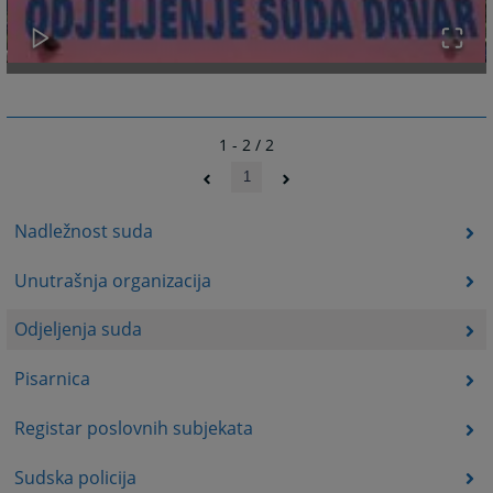
1 - 2 / 2
1
Nadležnost suda
Unutrašnja organizacija
Odjeljenja suda
Pisarnica
Registar poslovnih subjekata
Sudska policija