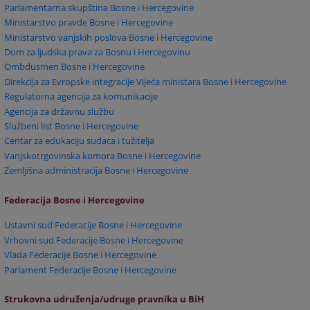
Parlamentarna skupština Bosne i Hercegovine
Ministarstvo pravde Bosne i Hercegovine
Ministarstvo vanjskih poslova Bosne i Hercegovine
Dom za ljudska prava za Bosnu i Hercegovinu
Ombdusmen Bosne i Hercegovine
Direkcija za Evropske integracije Vijeća ministara Bosne i Hercegovine
Regulatorna agencija za komunikacije
Agencija za državnu službu
Službeni list Bosne i Hercegovine
Centar za edukaciju sudaca i tužitelja
Vanjskotrgovinska komora Bosne i Hercegovine
Zemljišna administracija Bosne i Hercegovine
Federacija Bosne i Hercegovine
Ustavni sud Federacije Bosne i Hercegovine
Vrhovni sud Federacije Bosne i Hercegovine
Vlada Federacije Bosne i Hercegovine
Parlament Federacije Bosne i Hercegovine
Strukovna udruženja/udruge pravnika u BiH