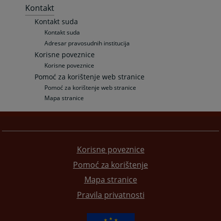
Kontakt
Kontakt suda
Kontakt suda
Adresar pravosudnih institucija
Korisne poveznice
Korisne poveznice
Pomoć za korištenje web stranice
Pomoć za korištenje web stranice
Mapa stranice
Korisne poveznice
Pomoć za korištenje
Mapa stranice
Pravila privatnosti