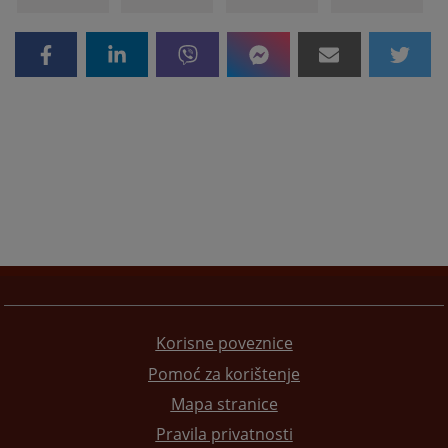
Korisne poveznice
Pomoć za korištenje
Mapa stranice
Pravila privatnosti