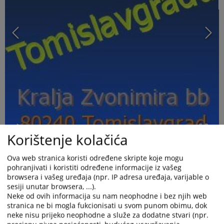
Korištenje kolačića
Ova web stranica koristi određene skripte koje mogu
pohranjivati i koristiti određene informacije iz vašeg
browsera i vašeg uređaja (npr. IP adresa uređaja, varijable o
sesiji unutar browsera, ...).
Neke od ovih informacija su nam neophodne i bez njih web
stranica ne bi mogla fukcionisati u svom punom obimu, dok
neke nisu prijeko neophodne a služe za dodatne stvari (npr.